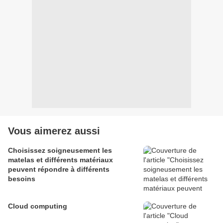
Vous aimerez aussi
Choisissez soigneusement les
matelas et différents matériaux
peuvent répondre à différents
besoins
Cloud computing