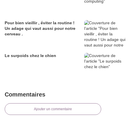
Pour bien vieillir , éviter la routine !
Un adage qui vaut aussi pour notre
cerveau .
Le surpoids chez le chien
Commentaires
Ajouter un commentaire