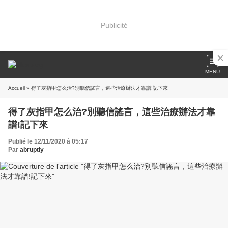
Publicité
MENU
Accueil
» 得了灰指甲怎么治?別聽信謠言，這些治療辦法才靠譜!記下來
得了灰指甲怎么治?別聽信謠言，這些治療辦法才靠
譜!記下來
Publié le 12/11/2020 à 05:17
Par
abruptly