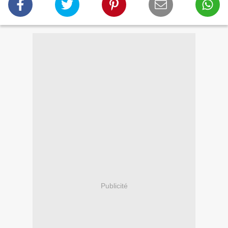
Publicité