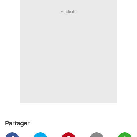
Publicité
Partager